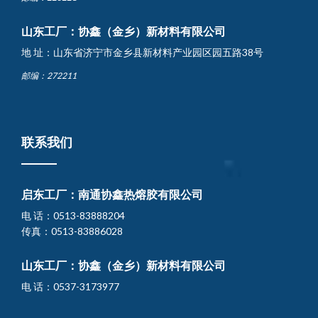
山东工厂：协鑫（金乡）新材料有限公司
地 址：山东省济宁市金乡县新材料产业园区园五路38号
邮编：272211
联系我们
启东工厂：南通协鑫热熔胶有限公司
电 话：0513-83888204
传真：0513-83886028
山东工厂：协鑫（金乡）新材料有限公司
电 话：0537-3173977