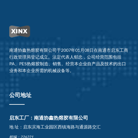
南通协鑫热熔胶有限公司于2007年01月08日在南通市启东工商
行政管理局登记成立。法定代表人郁忠，公司经营范围包括
PA、PES热熔胶制造、销售。经营本企业自产品及技术的出口
业务和本企业所需的机械设备等。
公司地址
启东工厂：南通协鑫热熔胶有限公司
地 址：启东滨海工业园区西镇海路与通源路交汇
邮编：226221