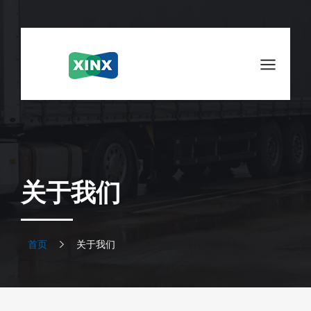
关于我们
首页
关于我们